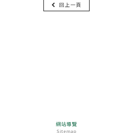
回上一頁
網站導覽
Sitemap