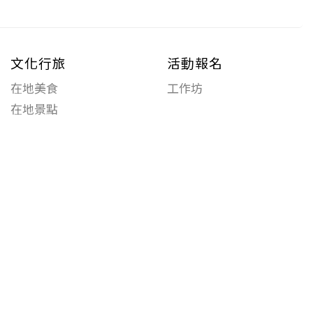
文化行旅
活動報名
在地美食
工作坊
在地景點