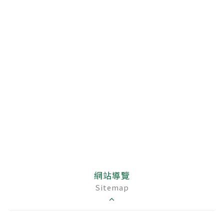
網站導覽
Sitemap